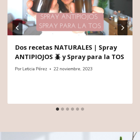
Dos recetas NATURALES | Spray
ANTIPIOJOS 🪲 y Spray para la TOS
Por
Leticia Pérez
22 noviembre, 2023