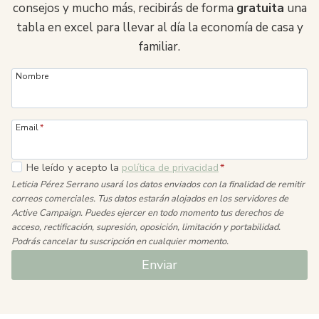
consejos y mucho más, recibirás de forma
gratuita
una
tabla en excel para llevar al día la economía de casa y
familiar.
Nombre
Email
*
He leído y acepto la
política de privacidad
*
Leticia Pérez Serrano usará los datos enviados con la finalidad de remitir
correos comerciales. Tus datos estarán alojados en los servidores de
Active Campaign. Puedes ejercer en todo momento tus derechos de
acceso, rectificación, supresión, oposición, limitación y portabilidad.
Podrás cancelar tu suscripción en cualquier momento.
Enviar