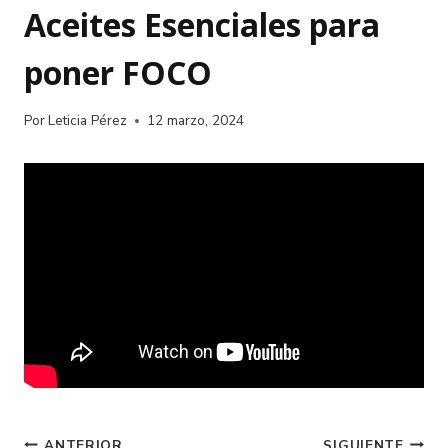
Aceites Esenciales para
poner FOCO
Por
Leticia Pérez
12 marzo, 2024
ANTERIOR
SIGUIENTE