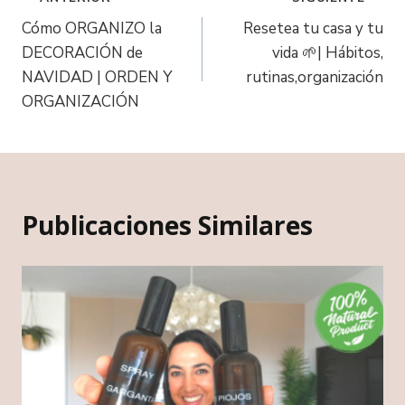
Cómo ORGANIZO la
Resetea tu casa y tu
DECORACIÓN de
vida 🌱| Hábitos,
NAVIDAD | ORDEN Y
rutinas,organización
ORGANIZACIÓN
Publicaciones Similares