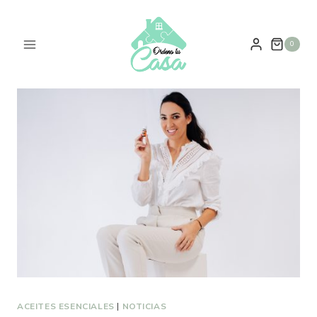
0
ACEITES ESENCIALES
|
NOTICIAS