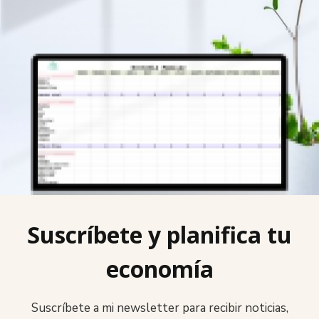
Suscríbete y planifica tu
economía
Suscríbete a mi newsletter para recibir noticias,