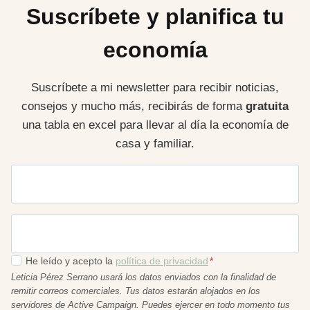
Suscríbete y planifica tu
economía
Suscríbete a mi newsletter para recibir noticias,
consejos y mucho más, recibirás de forma
gratuita
una tabla en excel para llevar al día la economía de
casa y familiar.
Nombre
Email
*
He leído y acepto la
política de privacidad
*
Leticia Pérez Serrano usará los datos enviados con la finalidad de
remitir correos comerciales. Tus datos estarán alojados en los
servidores de Active Campaign. Puedes ejercer en todo momento tus