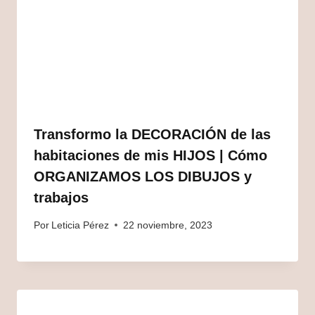
Transformo la DECORACIÓN de las
habitaciones de mis HIJOS | Cómo
ORGANIZAMOS LOS DIBUJOS y
trabajos
Por
Leticia Pérez
22 noviembre, 2023