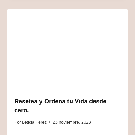
Resetea y Ordena tu Vida desde
cero.
Por
Leticia Pérez
23 noviembre, 2023