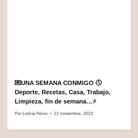
💌UNA SEMANA CONMIGO 🕔
Deporte, Recetas, Casa, Trabajo,
Limpieza, fin de semana…⚡
Por
Leticia Pérez
22 noviembre, 2023