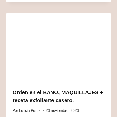
Orden en el BAÑO, MAQUILLAJES +
receta exfoliante casero.
Por
Leticia Pérez
23 noviembre, 2023