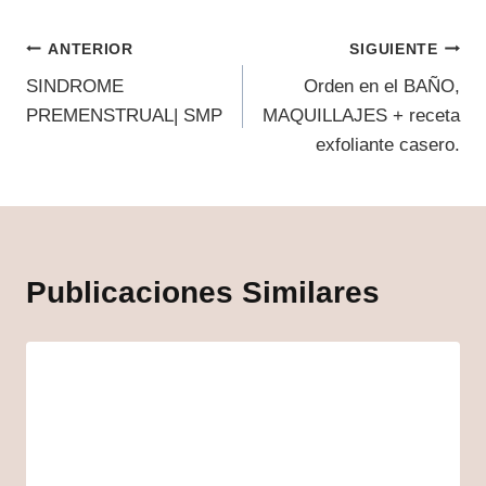
ANTERIOR
SIGUIENTE
SINDROME
Orden en el BAÑO,
PREMENSTRUAL| SMP
MAQUILLAJES + receta
exfoliante casero.
Publicaciones Similares