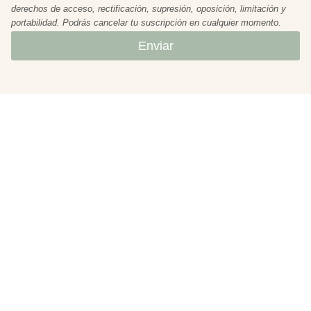
derechos de acceso, rectificación, supresión, oposición, limitación y
portabilidad. Podrás cancelar tu suscripción en cualquier momento.
Enviar