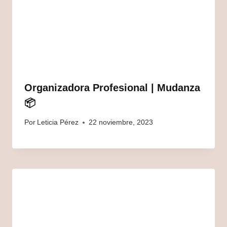
Organizadora Profesional | Mudanza
📦
Por
Leticia Pérez
22 noviembre, 2023