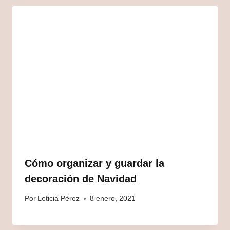
Cómo organizar y guardar la
decoración de Navidad
Por
Leticia Pérez
8 enero, 2021