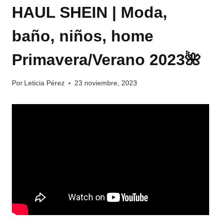
HAUL SHEIN | Moda,
baño, niños, home
Primavera/Verano 2023🌺
Por
Leticia Pérez
23 noviembre, 2023