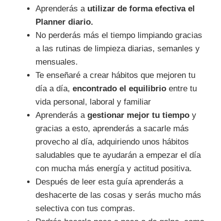
Aprenderás a
utilizar de forma efectiva el
Planner diario.
No perderás más el tiempo limpiando gracias
a las rutinas de limpieza diarias, semanles y
mensuales.
Te enseñaré a crear hábitos que mejoren tu
día a día,
encontrado el equilibrio
entre tu
vida personal, laboral y familiar
Aprenderás a
gestionar mejor tu tiempo
y
gracias a esto, aprenderás a sacarle más
provecho al día, adquiriendo unos hábitos
saludables que te ayudarán a empezar el día
con mucha más energía y actitud positiva.
Después de leer esta guía aprenderás a
deshacerte de las cosas y serás mucho más
selectiva con tus compras.