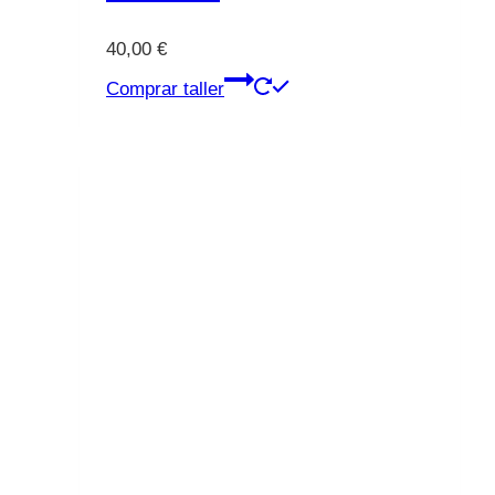
40,00
€
Comprar taller