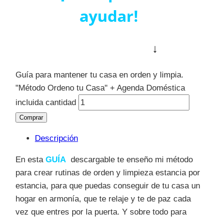
ayudar!
↓
Guía para mantener tu casa en orden y limpia.
"Método Ordeno tu Casa" + Agenda Doméstica
incluida cantidad
Comprar
Descripción
En esta
GUÍA
descargable
te enseño
mi método
para crear rutinas de orden y limpieza estancia por
estancia, para que puedas conseguir de tu casa un
hogar en armonía, que te relaje y te de paz cada
vez que entres por la puerta. Y sobre todo para