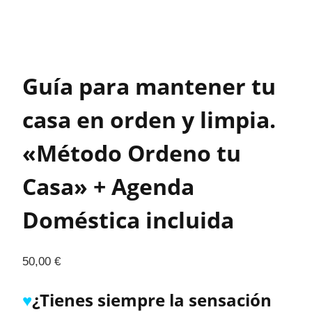
Guía para mantener tu
casa en orden y limpia.
«Método Ordeno tu
Casa» + Agenda
Doméstica incluida
50,00
€
♥
¿Tienes siempre la sensación