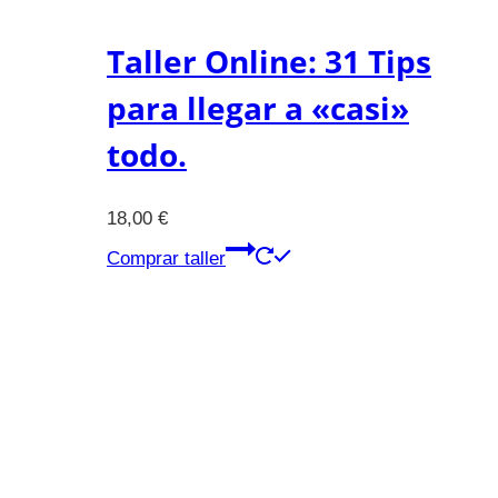
Taller Online: 31 Tips
para llegar a «casi»
todo.
18,00
€
Comprar taller