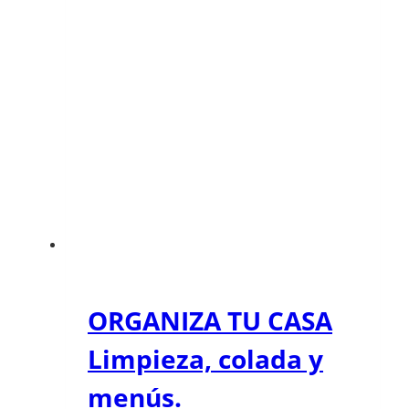
ORGANIZA TU CASA
Limpieza, colada y
menús.