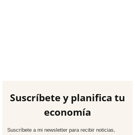
Suscríbete y planifica tu
economía
Suscríbete a mi newsletter para recibir noticias,