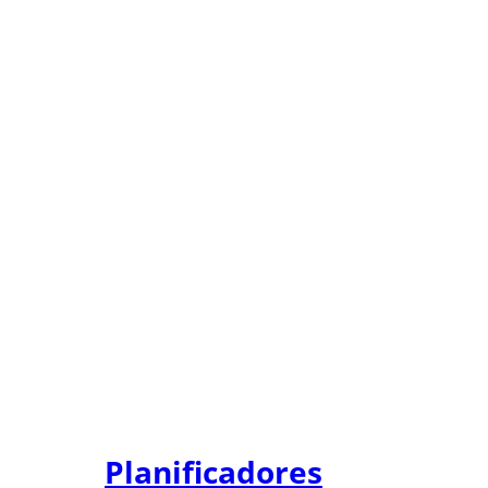
Planificadores