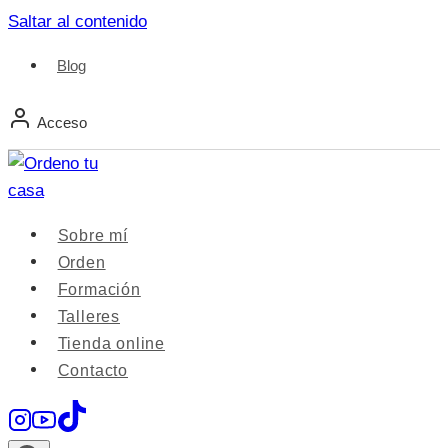
Saltar al contenido
Blog
Acceso
Sobre mí
Orden
Formación
Talleres
Tienda online
Contacto