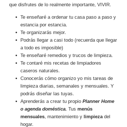
que disfrutes de lo realmente importante, VIVIR.
Te enseñaré a ordenar tu casa paso a paso y
estancia por estancia.
Te organizarás mejor.
Podrás llegar a casi todo (recuerda que llegar
a todo es imposible)
Te enseñaré remedios y trucos de limpieza.
Te contaré mis recetas de limpiadores
caseros naturales.
Conocerás cómo organizo yo mis tareas de
limpieza diarias, semanales y mensuales. Y
podrás diseñar las tuyas.
Aprenderás a crear tu propio
Planner Home
o agenda doméstica.
Tus
menús
mensuales
, mantenimiento y
limpieza
del
hogar.