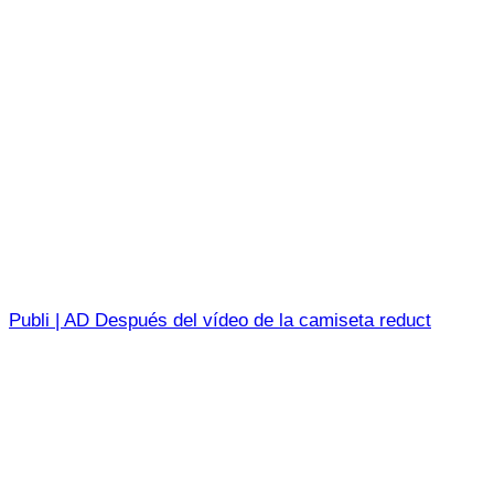
Publi | AD Después del vídeo de la camiseta reduct