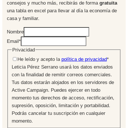
consejos y mucho más, recibirás de forma
gratuita
una tabla en excel para llevar al día la economía de
casa y familiar.
Nombre
Email
*
Privacidad
He leído y acepto la
política de privacidad
*
Leticia Pérez Serrano usará los datos enviados
con la finalidad de remitir correos comerciales.
Tus datos estarán alojados en los servidores de
Active Campaign. Puedes ejercer en todo
momento tus derechos de acceso, rectificación,
supresión, oposición, limitación y portabilidad.
Podrás cancelar tu suscripción en cualquier
momento.