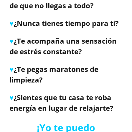
de que no llegas a todo?
♥
¿Nunca tienes tiempo para ti?
♥
¿Te acompaña una sensación
de estrés constante?
♥
¿Te pegas maratones de
limpieza?
♥
¿Sientes que tu casa te roba
energía en lugar de relajarte?
¡Yo te puedo