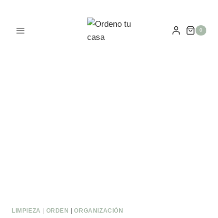
0
LIMPIEZA
|
ORDEN
|
ORGANIZACIÓN