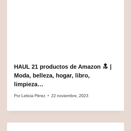
HAUL 21 productos de Amazon 🔝 |
Moda, belleza, hogar, libro,
limpieza…
Por
Leticia Pérez
22 noviembre, 2023