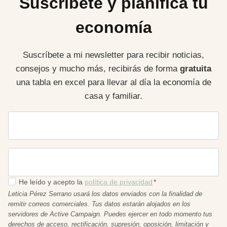
Suscríbete y planifica tu
economía
Suscríbete a mi newsletter para recibir noticias,
consejos y mucho más, recibirás de forma
gratuita
una tabla en excel para llevar al día la economía de
casa y familiar.
Nombre
Email
*
He leído y acepto la
política de privacidad
*
Leticia Pérez Serrano usará los datos enviados con la finalidad de
remitir correos comerciales. Tus datos estarán alojados en los
servidores de Active Campaign. Puedes ejercer en todo momento tus
derechos de acceso, rectificación, supresión, oposición, limitación y