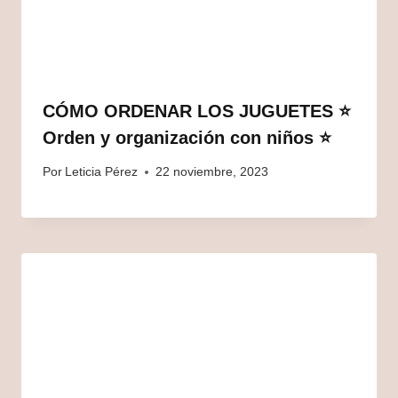
CÓMO ORDENAR LOS JUGUETES ⭐️
Orden y organización con niños ⭐️
Por
Leticia Pérez
22 noviembre, 2023