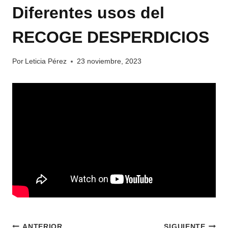
Diferentes usos del
RECOGE DESPERDICIOS
Por
Leticia Pérez
23 noviembre, 2023
ANTERIOR
SIGUIENTE