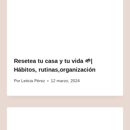
Resetea tu casa y tu vida 🌱|
Hábitos, rutinas,organización
Por
Leticia Pérez
12 marzo, 2024