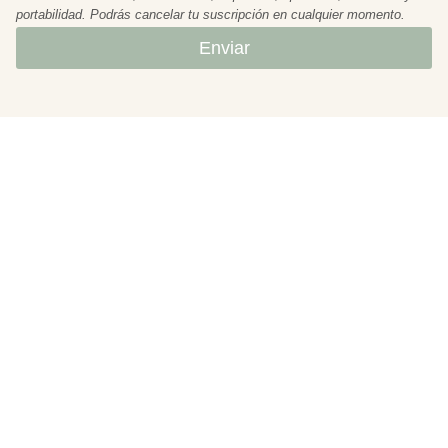
portabilidad. Podrás cancelar tu suscripción en cualquier momento.
Enviar