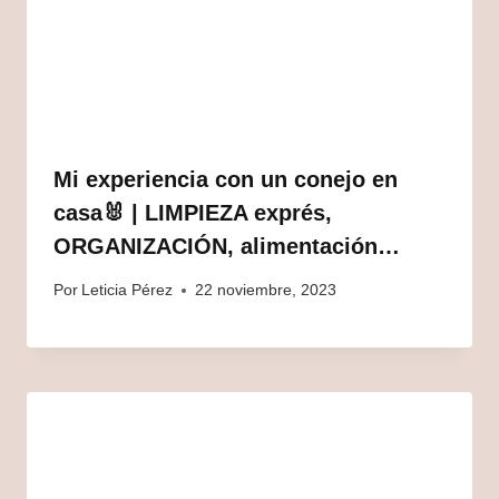
Mi experiencia con un conejo en
casa🐰 | LIMPIEZA exprés,
ORGANIZACIÓN, alimentación…
Por
Leticia Pérez
22 noviembre, 2023