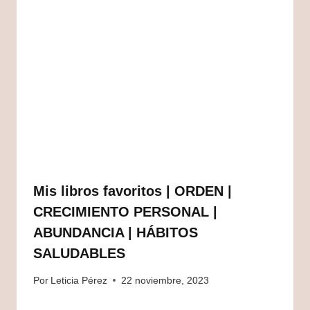
Mis libros favoritos | ORDEN |
CRECIMIENTO PERSONAL |
ABUNDANCIA | HÁBITOS
SALUDABLES
Por
Leticia Pérez
22 noviembre, 2023