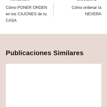
Cómo PONER ORDEN
Cómo ordenar la
en los CAJONES de tu
NEVERA
CASA
Publicaciones Similares