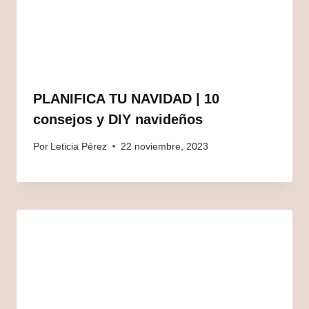
PLANIFICA TU NAVIDAD | 10
consejos y DIY navideños
Por
Leticia Pérez
22 noviembre, 2023