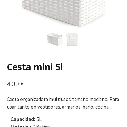
Cesta mini 5l
4,00
€
Cesta organizadora multiusos tamaño mediano. Para
usar tanto en vestidores, armarios, baño, cocina…
–
Capacidad:
5L