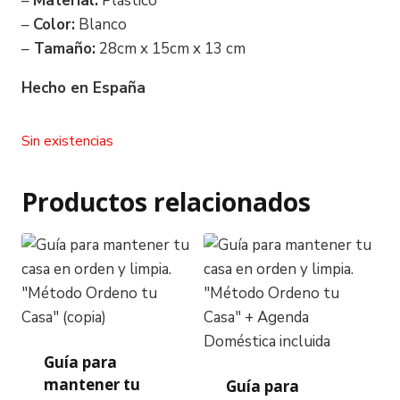
–
Material:
Plástico
–
Color:
Blanco
–
Tamaño:
28cm x 15cm x 13 cm
Hecho en España
Sin existencias
Productos relacionados
Guía para
mantener tu
Guía para