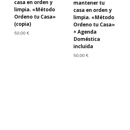
casa en orden y
mantener tu
limpia. «Método
casa en orden y
Ordeno tu Casa»
limpia. «Método
(copia)
Ordeno tu Casa»
+ Agenda
50,00
€
Doméstica
incluida
50,00
€