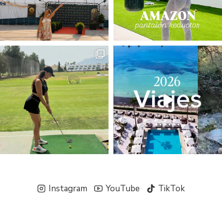
Instagram
YouTube
TikTok