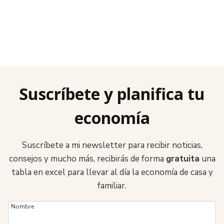
Suscríbete y planifica tu
economía
Suscríbete a mi newsletter para recibir noticias,
consejos y mucho más, recibirás de forma
gratuita
una
tabla en excel para llevar al día la economía de casa y
familiar.
Nombre