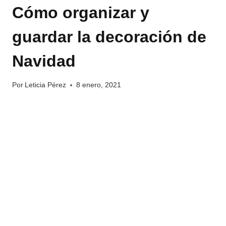
Cómo organizar y
guardar la decoración de
Navidad
Por
Leticia Pérez
8 enero, 2021