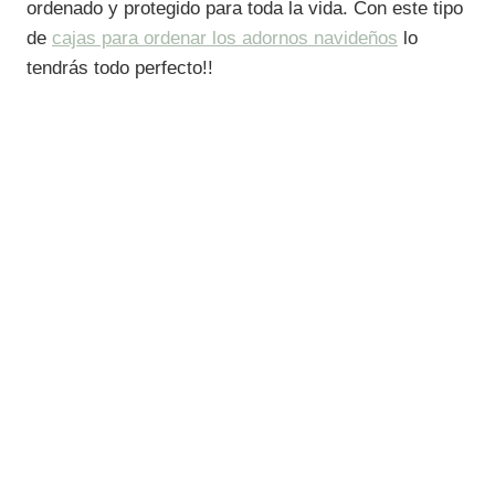
ordenado y protegido para toda la vida. Con este tipo
de
cajas para ordenar los adornos navideños
lo
tendrás todo perfecto!!