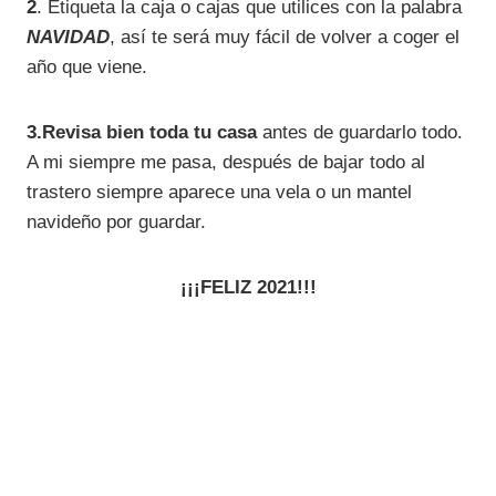
2
. Etiqueta la caja o cajas que utilices con la palabra
NAVIDAD
, así te será muy fácil de volver a coger el
año que viene.
3.Revisa bien toda tu casa
antes de guardarlo todo.
A mi siempre me pasa, después de bajar todo al
trastero siempre aparece una vela o un mantel
navideño por guardar.
¡¡¡FELIZ 2021!!!