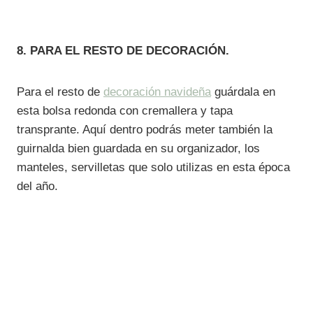
8. PARA EL RESTO DE DECORACIÓN.
Para el resto de
decoración navideña
guárdala en
esta bolsa redonda con cremallera y tapa
transprante. Aquí dentro podrás meter también la
guirnalda bien guardada en su organizador, los
manteles, servilletas que solo utilizas en esta época
del año.