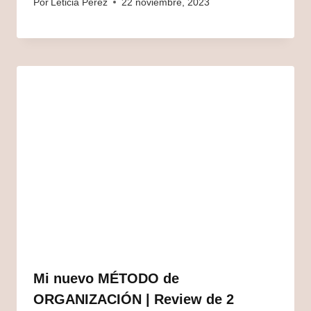
Por
Leticia Pérez
22 noviembre, 2023
Mi nuevo MÉTODO de
ORGANIZACIÓN | Review de 2