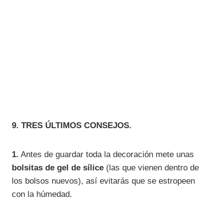
9. TRES ÚLTIMOS CONSEJOS.
1.
Antes de guardar toda la decoración mete unas
bolsitas de gel de sílice
(las que vienen dentro de
los bolsos nuevos), así evitarás que se estropeen
con la húmedad.