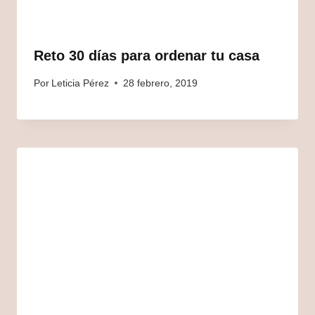
Reto 30 días para ordenar tu casa
Por
Leticia Pérez
28 febrero, 2019