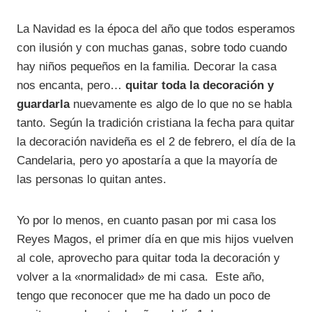
La Navidad es la época del año que todos esperamos
con ilusión y con muchas ganas, sobre todo cuando
hay niños pequeños en la familia. Decorar la casa
nos encanta, pero…
quitar toda la decoración y
guardarla
nuevamente es algo de lo que no se habla
tanto. Según la tradición cristiana la fecha para quitar
la decoración navideña es el 2 de febrero, el día de la
Candelaria, pero yo apostaría a que la mayoría de
las personas lo quitan antes.
Yo por lo menos, en cuanto pasan por mi casa los
Reyes Magos, el primer día en que mis hijos vuelven
al cole, aprovecho para quitar toda la decoración y
volver a la «normalidad» de mi casa. Este año,
tengo que reconocer que me ha dado un poco de