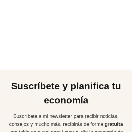
Suscríbete y planifica tu
economía
Suscríbete a mi newsletter para recibir noticias,
consejos y mucho más, recibirás de forma
gratuita