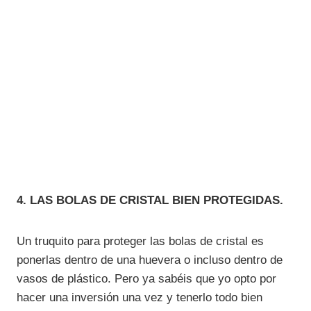
4. LAS BOLAS DE CRISTAL BIEN PROTEGIDAS.
Un truquito para proteger las bolas de cristal es
ponerlas dentro de una huevera o incluso dentro de
vasos de plástico. Pero ya sabéis que yo opto por
hacer una inversión una vez y tenerlo todo bien