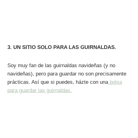
3. UN SITIO SOLO PARA LAS GUIRNALDAS.
Soy muy fan de las guirnaldas navideñas (y no
navideñas), pero para guardar no son precisamente
prácticas. Así que si puedes, házte con una
bolsa
para guardar las guirnaldas.