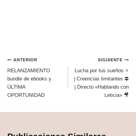
ANTERIOR
SIGUIENTE
RELANZAMIENTO
Lucha por tus sueños ⭐
bundle de ebooks y
| Creencias limitantes ⛔
ÚLTIMA
| Directo «Hablando con
OPORTUNIDAD
Leticia» 🎥