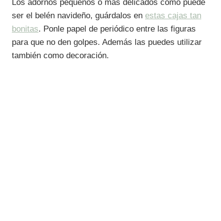
Los adornos pequeños o más delicados como puede
ser el belén navideño, guárdalos en
estas cajas tan
bonitas
. Ponle papel de periódico entre las figuras
para que no den golpes. Además las puedes utilizar
también como decoración.