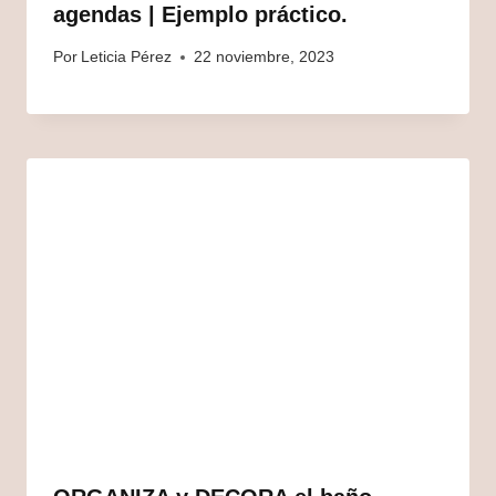
agendas | Ejemplo práctico.
Por
Leticia Pérez
22 noviembre, 2023