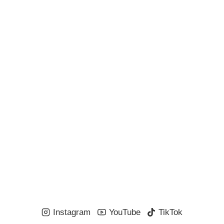
Instagram
YouTube
TikTok