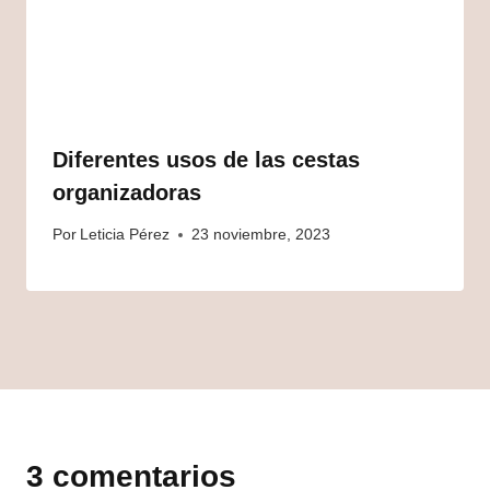
Diferentes usos de las cestas
organizadoras
Por
Leticia Pérez
23 noviembre, 2023
3 comentarios