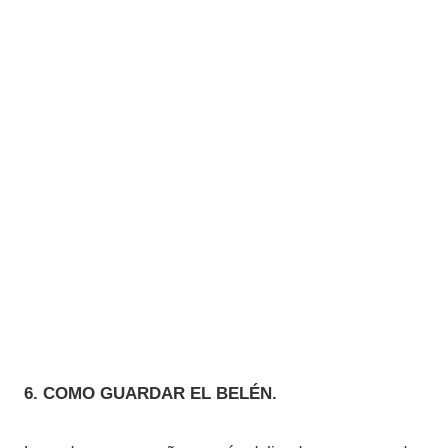
6. COMO GUARDAR EL BELÉN.