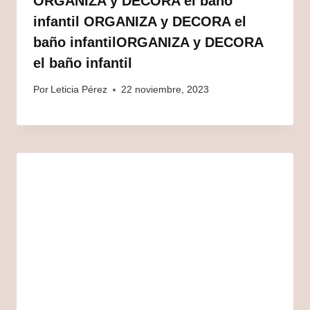
ORGANIZA y DECORA el baño
infantil ORGANIZA y DECORA el
baño infantilORGANIZA y DECORA
el baño infantil
Por
Leticia Pérez
22 noviembre, 2023