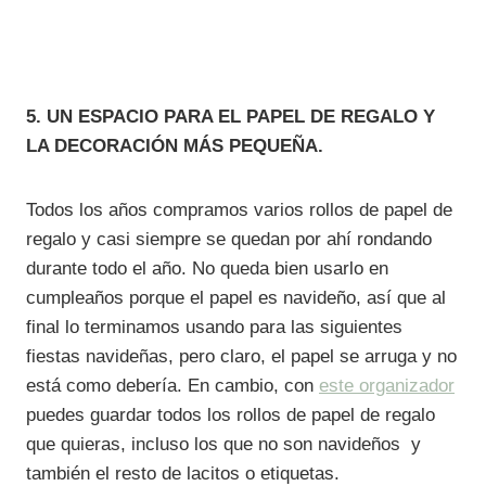
5. UN ESPACIO PARA EL PAPEL DE REGALO Y
LA DECORACIÓN MÁS PEQUEÑA.
Todos los años compramos varios rollos de papel de
regalo y casi siempre se quedan por ahí rondando
durante todo el año. No queda bien usarlo en
cumpleaños porque el papel es navideño, así que al
final lo terminamos usando para las siguientes
fiestas navideñas, pero claro, el papel se arruga y no
está como debería. En cambio, con
este organizador
puedes guardar todos los rollos de papel de regalo
que quieras, incluso los que no son navideños y
también el resto de lacitos o etiquetas.