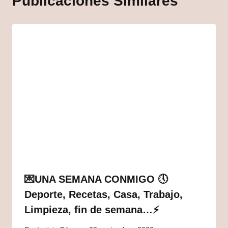
Publicaciones Similares
💌UNA SEMANA CONMIGO 🕔
Deporte, Recetas, Casa, Trabajo,
Limpieza, fin de semana…⚡