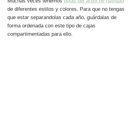
Muchas veces tenemos
bolas del árbol de navidad
de diferentes estilos y colores. Para que no tengas
que estar separandolas cada año, guárdalas de
forma ordenada con este tipo de cajas
compartimentadas para ello.