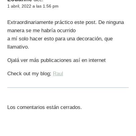
1 abril, 2022 a las 1:56 pm
Extraordinariamente práctico este post. De ninguna
manera se me habría ocurrido
a mí solo hacer esto para una decoración, que
llamativo.
Ojalá ver más publicaciones así en internet
Check out my blog;
Raul
Los comentarios están cerrados.