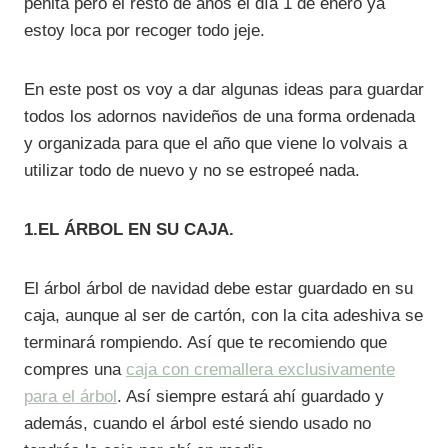
penita pero el resto de años el día 1 de enero ya
estoy loca por recoger todo jeje.
En este post os voy a dar algunas ideas para guardar
todos los adornos navideños de una forma ordenada
y organizada para que el año que viene lo volvais a
utilizar todo de nuevo y no se estropeé nada.
1.EL ÁRBOL EN SU CAJA.
El árbol árbol de navidad debe estar guardado en su
caja, aunque al ser de cartón, con la cita adeshiva se
terminará rompiendo. Así que te recomiendo que
compres una
caja con cremallera exclusivamente
para el árbol
. Así siempre estará ahí guardado y
además, cuando el árbol esté siendo usado no