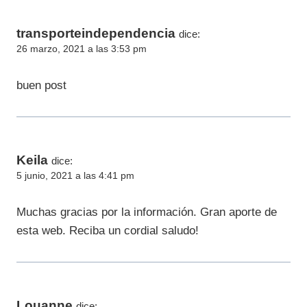
transporteindependencia
dice:
26 marzo, 2021 a las 3:53 pm
buen post
Keila
dice:
5 junio, 2021 a las 4:41 pm
Muchas gracias por la información. Gran aporte de
esta web. Reciba un cordial saludo!
Louanne
dice: