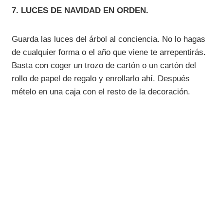
7. LUCES DE NAVIDAD EN ORDEN.
Guarda las luces del árbol al conciencia. No lo hagas
de cualquier forma o el año que viene te arrepentirás.
Basta con coger un trozo de cartón o un cartón del
rollo de papel de regalo y enrollarlo ahí. Después
mételo en una caja con el resto de la decoración.